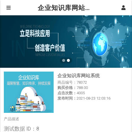
企业知识库网站系统
企业知识库网站系统
商品编号：
78372
购买价格：
788.00
点击次数：
4005
发布时间：
2021-08-23 12:03:16
产品描述
测试数据 ID：8